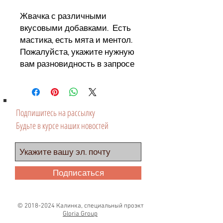
Жвачка с различными
вкусовыми добавками. Есть
мастика, есть мята и ментол.
Пожалуйста, укажите нужную
вам разновидность в запросе
Подпишитесь на рассылку
Будьте в курсе наших новостей
Подписаться
©
2018-2024
Калинка, специальный проэкт
Gloria Group