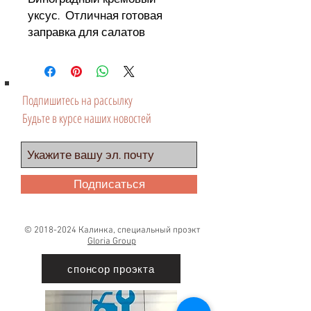
уксус. Отличная готовая
заправка для салатов
Подпишитесь на рассылку
Будьте в курсе наших новостей
Подписаться
©
2018-2024
Калинка, специальный проэкт
Gloria Group
спонсор проэкта