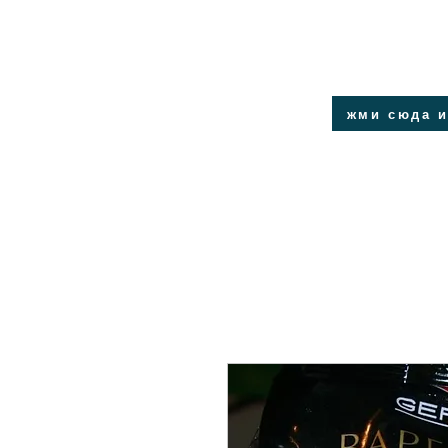
жми сюда и