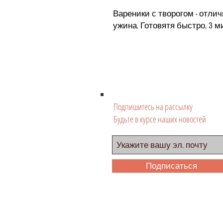
Вареники с творогом - отли
ужина. Готовятя быстро, 3 м
Подпишитесь на рассылку
Будьте в курсе наших новостей
Подписаться