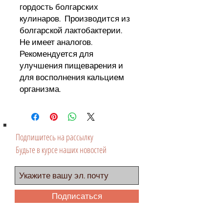
гордость болгарских
кулинаров. Производится из
болгарской лактобактерии.
Не имеет аналогов.
Рекомендуется для
улучшения пищеварения и
для восполнения кальцием
организма.
Подпишитесь на рассылку
Будьте в курсе наших новостей
Подписаться