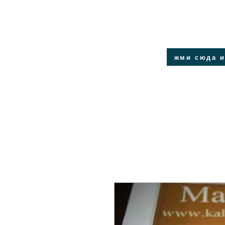
жми сюда и