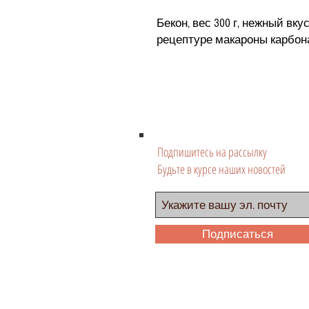
Бекон, вес 300 г, нежный вк
рецептуре макароны карбон
Подпишитесь на рассылку
Будьте в курсе наших новостей
Подписаться