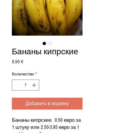
Бананы кипрские
Цена
0,50 €
Количество
*
Добавить в корзину
Бананы кипрские. 0.50 евро за
1 штуку или 2.50-3.95 евро за 1