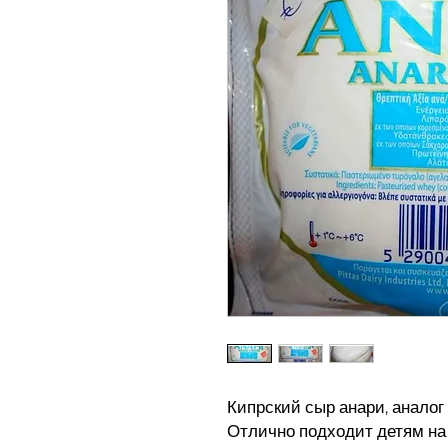
Кипрский сыр анари, аналог 
Отлично подходит детям на