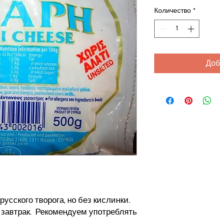
Количество
*
Доб
русского творога, но без кислинки.
 завтрак. Рекомендуем употреблять