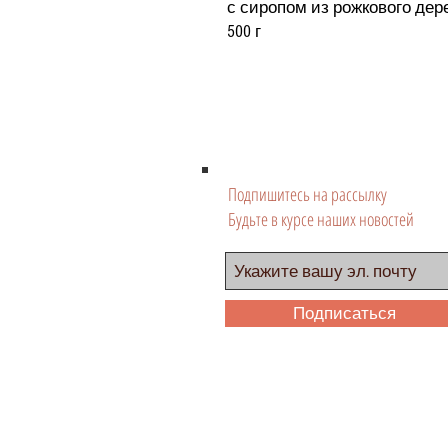
с сиропом из рожкового дере
500 г
Подпишитесь на рассылку
Будьте в курсе наших новостей
Подписаться